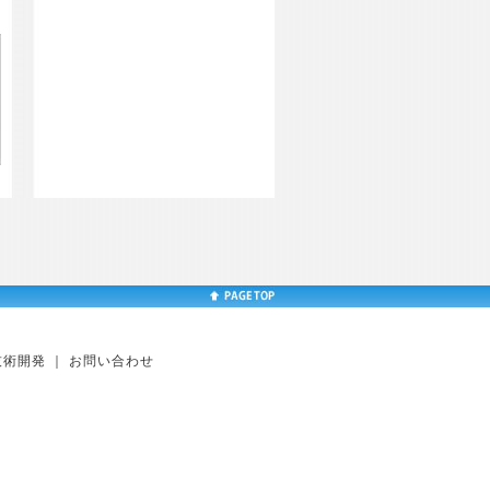
技術開発
｜
お問い合わせ