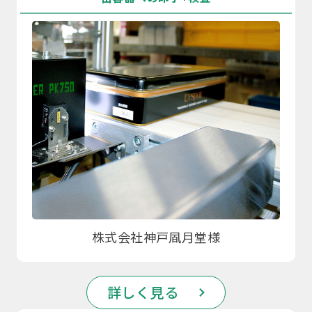
株式会社神戸凮月堂様
詳しく見る