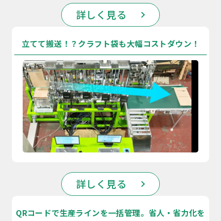
詳しく見る
立てて搬送！？クラフト袋も大幅コストダウン！
詳しく見る
QRコードで生産ラインを一括管理。省人・省力化を