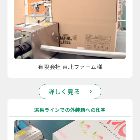
有限会社 東北ファーム様
詳しく見る
選果ラインでの外装箱への印字