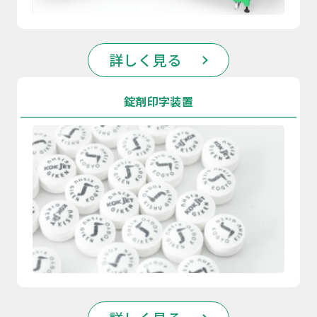
詳しく見る
錠剤印字装置