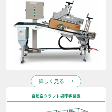
詳しく見る
自動空クラフト袋印字装置