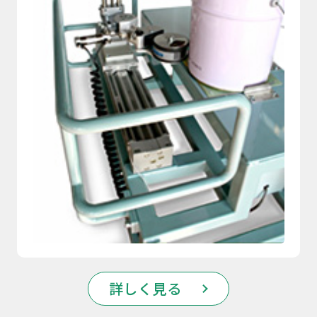
詳しく見る