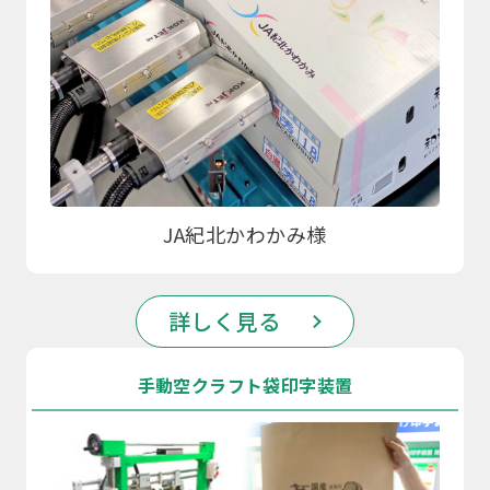
JA紀北かわかみ様
詳しく見る
手動空クラフト袋印字装置