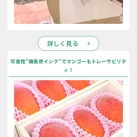
詳しく見る
可食性”備長炭インク”でマンゴーもトレーサビリテ
ィ！