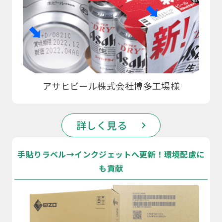
アサヒビール株式会社博多工場様
詳しく見る
手貼りラベル→インクジェットへ更新！環境配慮に
も貢献