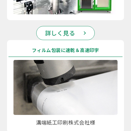
詳しく見る
フィルム包装に速乾＆高速印字
溝端紙工印刷株式会社様