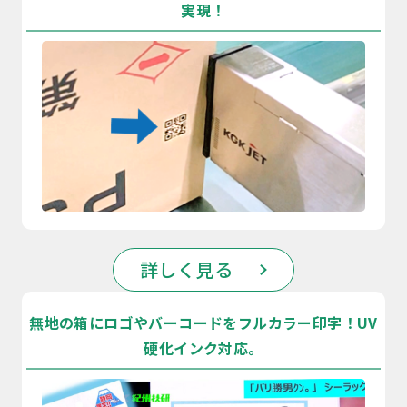
実現！
詳しく見る
無地の箱にロゴやバーコードをフルカラー印字！UV
硬化インク対応。