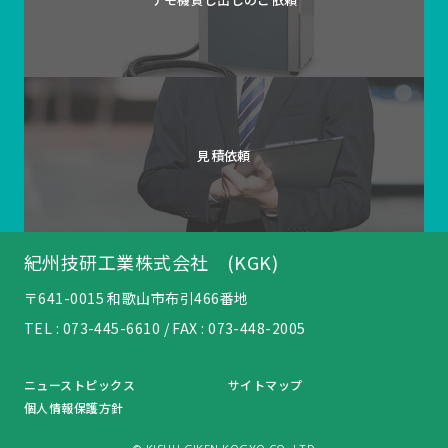
見積依頼
紀州技研工業株式会社 (KGK)
〒641-0015 和歌山市布引466番地
TEL :
073-445-6610
/ FAX : 073-448-2005
ニューストピックス
サイトマップ
個人情報保護方針