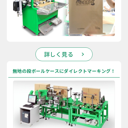
詳しく見る
無地の段ボールケースにダイレクトマーキング！