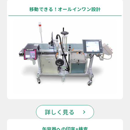
移動できる！オールインワン設計
詳しく見る
缶容器への印字+検査