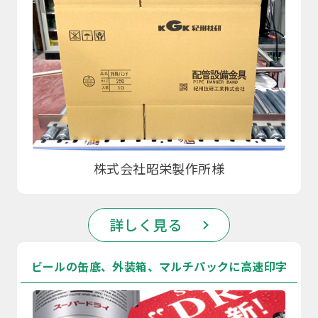
株式会社昭栄製作所様
詳しく見る
ビールの缶底、外装箱、マルチパックに高速印字