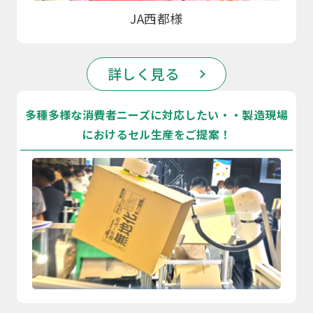
JA西都様
詳しく見る
多種多様な消費者ニーズに対応したい・・製造現場
におけるセル生産をご提案！