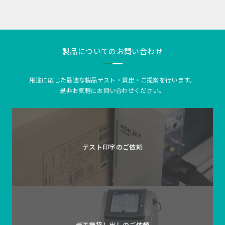
製品についてのお問い合わせ
用途に応じた最適な製品テスト・貸出・ご提案を行います。
是非お気軽にお問い合わせください。
テスト印字の
ご依頼
デモ機貸し出しの
ご依頼