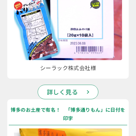
シーラック株式会社様
詳しく見る
博多のお土産で有名！ 「博多通りもん」に日付を
印字