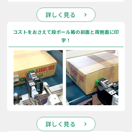
詳しく見る
コストをおさえて段ボール箱の前面と両側面に印
字！
詳しく見る