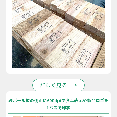
詳しく見る
段ボール箱の側面に600dpiで食品表示や製品ロゴを
1パスで印字