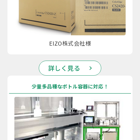
EIZO株式会社様
詳しく見る
少量多品種なボトル容器に対応！