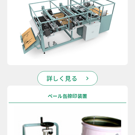
詳しく見る
ペール缶捺印装置