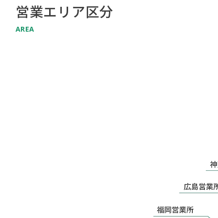
営業エリア区分
AREA