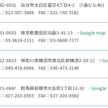
82-0032 仙台市太白区富沢4丁目4-2 小島ビル401
L：022-307-3006 FAX：022-743-5181
31-0033 東京都墨田区向島3-41-13
Google map
L：03-3624-2111 FAX：03-5608-7277
22-0033 神奈川県横浜市港北区新横浜3-20-12
Go
L：045-478-0696 FAX：045-473-3140
71-0847 群馬県前橋市大友町3丁目13-30
Google
L：027-203-0555 FAX：027-203-0560