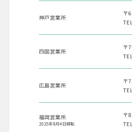
〒6
神戸営業所
TE
〒7
四国営業所
TE
〒7
広島営業所
TE
〒8
福岡営業所
TE
2025年8月4日移転