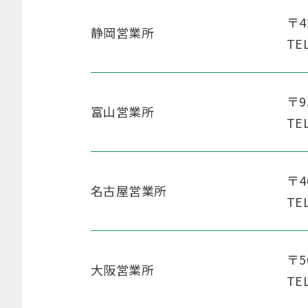
〒4
静岡営業所
TE
〒9
富山営業所
TE
〒4
名古屋営業所
TE
〒5
大阪営業所
TE