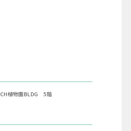
ICH植物園BLDG 5階