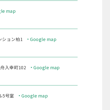
le map
ンション柏1
Google map
舟入幸町102
Google map
ル5号室
Google map