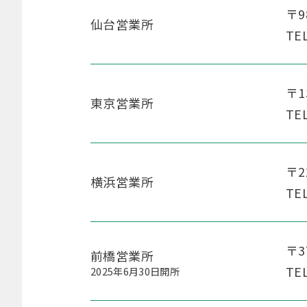
〒9
仙台営業所
TE
〒1
東京営業所
TE
〒2
横浜営業所
TE
〒3
前橋営業所
TE
2025年6月30日開所