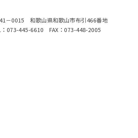
41－0015 和歌山県和歌山市布引466番地
L：073-445-6610 FAX：073-448-2005