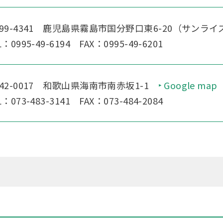
99-4341 鹿児島県霧島市国分野口東6-20
（サンライズ
L：0995-49-6194 FAX：0995-49-6201
42-0017 和歌山県海南市南赤坂1-1
Google map
L：073-483-3141 FAX：073-484-2084