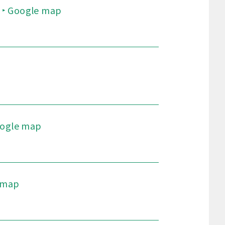
Google map
ogle map
 map