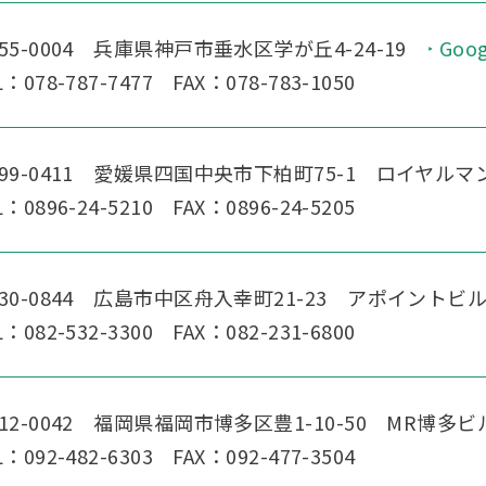
55-0004 兵庫県神戸市垂水区学が丘4-24-19
Goog
L：078-787-7477 FAX：078-783-1050
99-0411 愛媛県四国中央市下柏町75-1
ロイヤルマ
L：0896-24-5210 FAX：0896-24-5205
30-0844 広島市中区舟入幸町21-23
アポイントビル
L：082-532-3300 FAX：082-231-6800
12-0042 福岡県福岡市博多区豊1-10-50 MR博多ビ
L：092-482-6303 FAX：092-477-3504