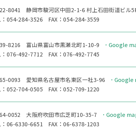
22-8041 静岡市駿河区中田2-1-6 村上石田街道ビル5
L：054-284-3526 FAX：054-284-3559
39-8216 富山県富山市黒瀬北町1-10-9
Google m
L：076-492-7712 FAX：076-492-7745
65-0093 愛知県名古屋市名東区一社3-96
Google
L：052-704-0505 FAX：052-709-1220
64-0052 大阪府吹田市広芝町10-35-7
Google ma
L：06-6330-6651 FAX：06-6378-1203