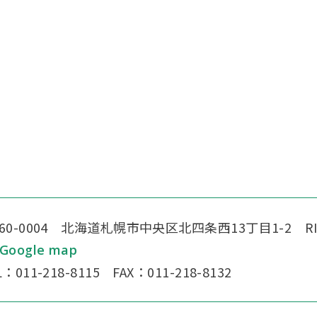
60-0004 北海道札幌市中央区北四条西13丁目1-2
R
Google map
L：011-218-8115 FAX：011-218-8132