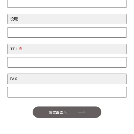
役職
TEL
※
FAX
確認画面へ