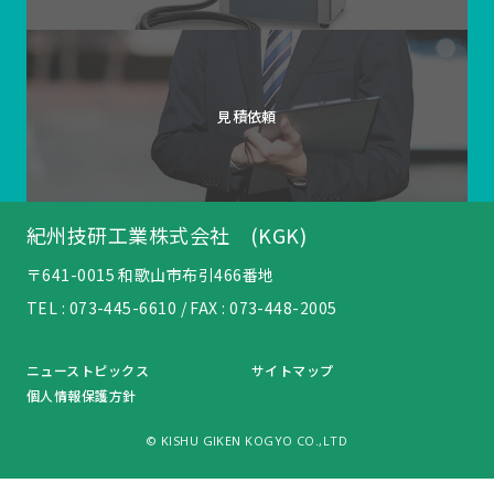
見積依頼
紀州技研工業株式会社 (KGK)
〒641-0015 和歌山市布引466番地
TEL :
073-445-6610
/ FAX : 073-448-2005
ニューストピックス
サイトマップ
個人情報保護方針
© KISHU GIKEN KOGYO CO.,LTD