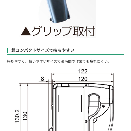
超コンパクトサイズで持ちやすい
持ちやすく、扱いやすいサイズで長時間の作業でも疲れにくい。