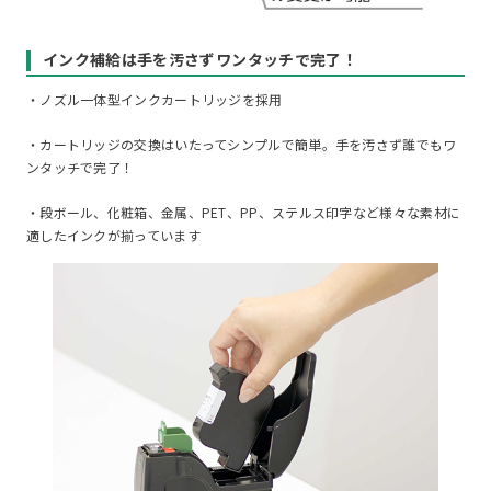
インク補給は手を汚さずワンタッチで完了！
・ノズル一体型インクカートリッジを採用
・カートリッジの交換はいたってシンプルで簡単。手を汚さず誰でもワ
ンタッチで完了！
・段ボール、化粧箱、金属、PET、PP、ステルス印字など様々な素材に
適したインクが揃っています