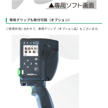
専用グリップも取付可能（オプション）
ご使用状況に合わせて、専用グリップ（オプション品）もございます。