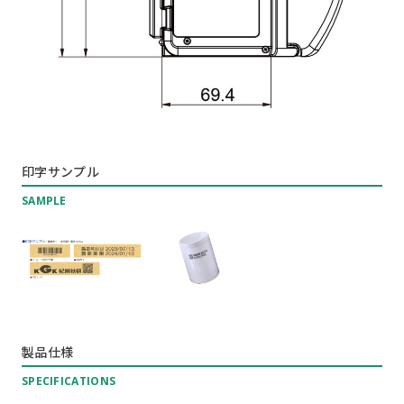
印字サンプル
SAMPLE
製品仕様
SPECIFICATIONS