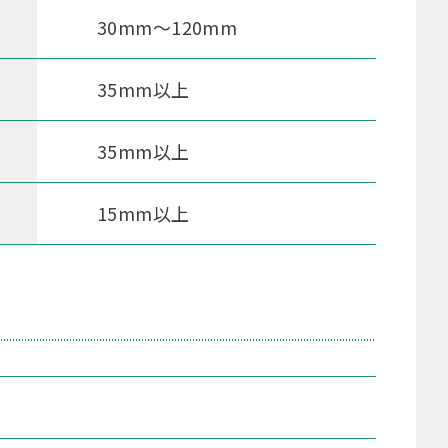
30mm～120mm
35mm以上
35mm以上
15mm以上