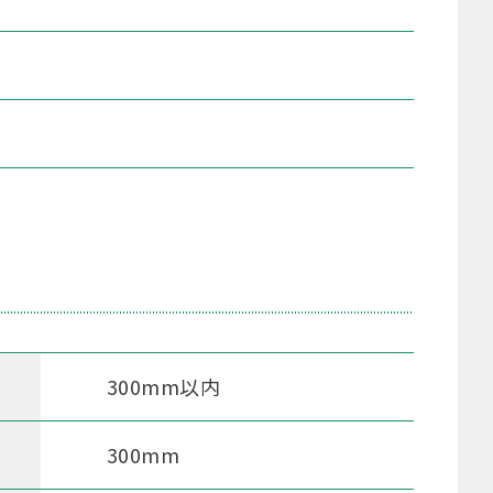
300mm以内
300mm