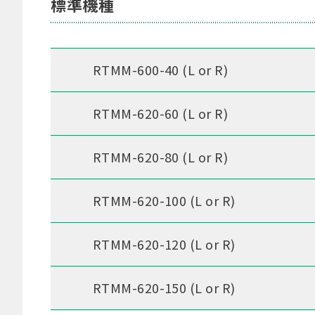
標準機種
RTMM-600-40 (L or R)
RTMM-620-60 (L or R)
RTMM-620-80 (L or R)
RTMM-620-100 (L or R)
RTMM-620-120 (L or R)
RTMM-620-150 (L or R)