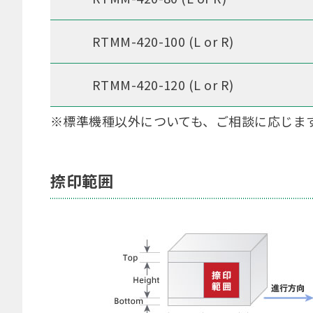
RTMM-420-100 (L or R)
RTMM-420-120 (L or R)
※標準機種以外についても、ご相談に応じま
捺印範囲