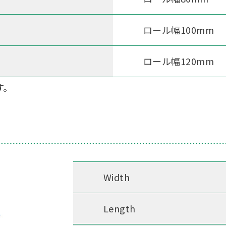
ロール幅100mm
ロール幅120mm
す。
Width
Length