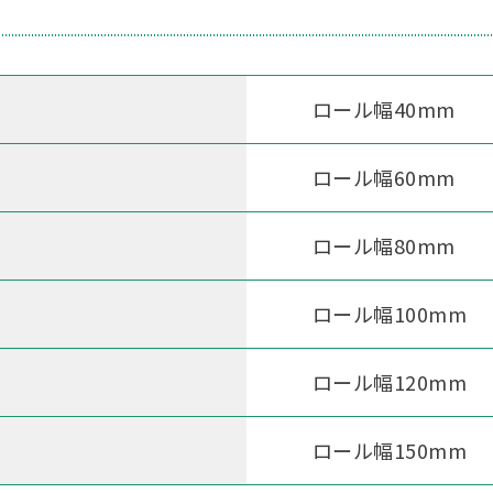
ロール幅40mm
ロール幅60mm
ロール幅80mm
ロール幅100mm
ロール幅120mm
ロール幅150mm