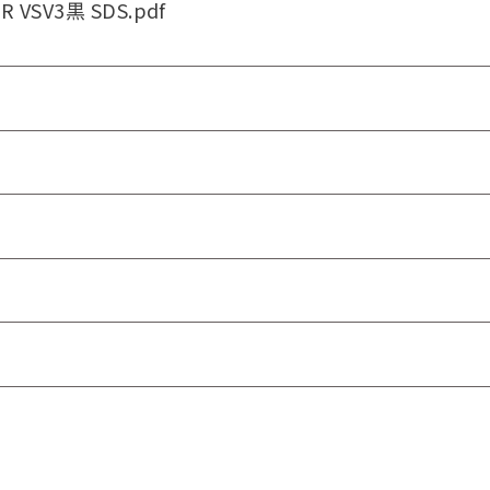
R VSV3黒 SDS.pdf