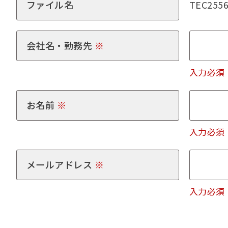
ファイル名
TEC2556
会社名・勤務先
※
入力必須
お名前
※
入力必須
メールアドレス
※
入力必須