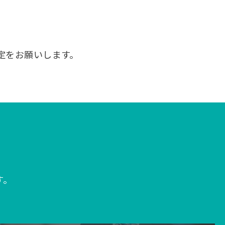
うに設定をお願いします。
す。