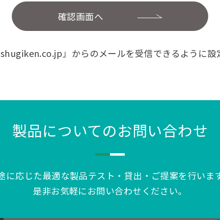
確認画面へ
k.kishugiken.co.jp」からのメールを受信できるよ
製品についてのお問い合わせ
途に応じた最適な製品テスト・貸出・ご提案を行いま
是非お気軽にお問い合わせください。