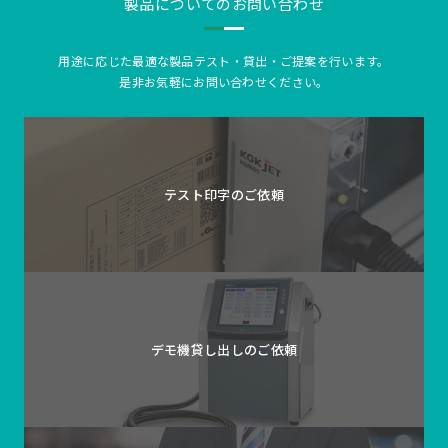
製品についてのお問い合わせ
用途に応じた最適な製品テスト・貸出・ご提案を行います。
是非お気軽にお問い合わせください。
テスト印字の
ご依頼
デモ機貸し出しの
ご依頼