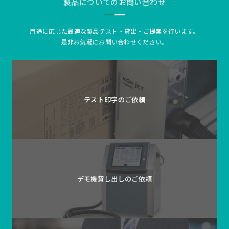
製品についてのお問い合わせ
用途に応じた最適な製品テスト・貸出・ご提案を行います。
是非お気軽にお問い合わせください。
テスト印字の
ご依頼
デモ機貸し出しの
ご依頼