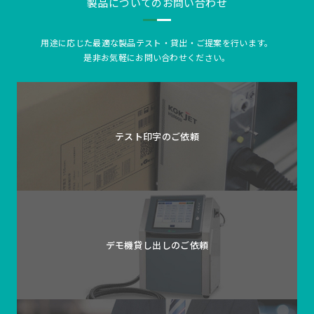
製品についてのお問い合わせ
用途に応じた最適な製品テスト・貸出・ご提案を行います。
是非お気軽にお問い合わせください。
テスト印字の
ご依頼
デモ機貸し出しの
ご依頼