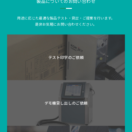
製品についてのお問い合わせ
用途に応じた最適な製品テスト・貸出・ご提案を行います。
是非お気軽にお問い合わせください。
テスト印字の
ご依頼
デモ機貸し出しの
ご依頼