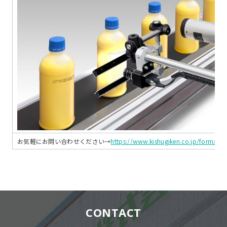
お気軽にお問い合わせください→
https://www.kishugiken.co.jp/form/inqu
CONTACT