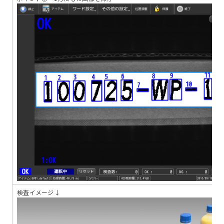
検査イメージ↓