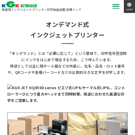
産業用インクジェットプリンター
印字検査装置/各種インク
LANG
オンデマンド式
インクジェットプリンター
「オンデマンド」とは「必要に応じて」という意味で、印字信号受信時
にインクをはじめて噴出するため、こう呼んでいます。
用途としては主に段ボール箱などの外装に、社名・品名・ロット番号
や、QRコードや各種バーコードなどの比較的大きな文字を印字します。