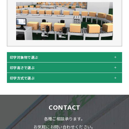
印字対象物で選ぶ
印字高さで選ぶ
印字方式で選ぶ
CONTACT
各種ご相談承ります。
お気軽にお問い合わせください。